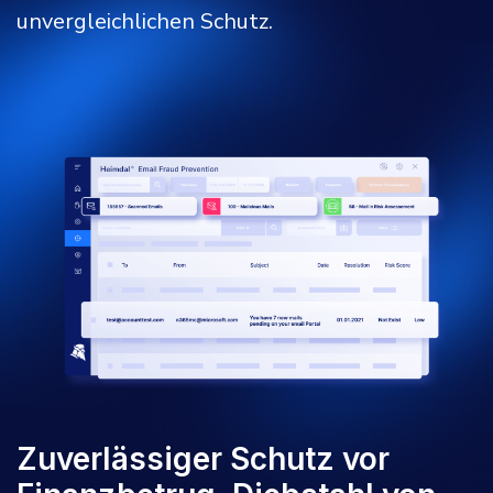
unvergleichlichen Schutz.
Zuverlässiger Schutz vor