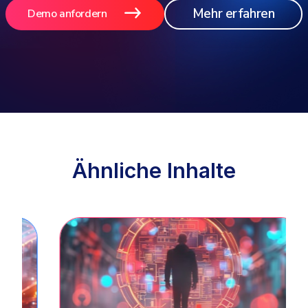
Mehr erfahren
Demo anfordern
Ähnliche Inhalte