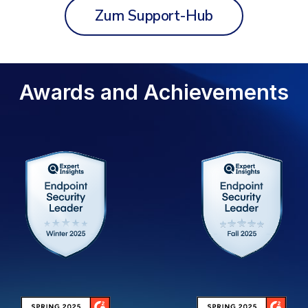
Zum Support-Hub
Awards and Achievements