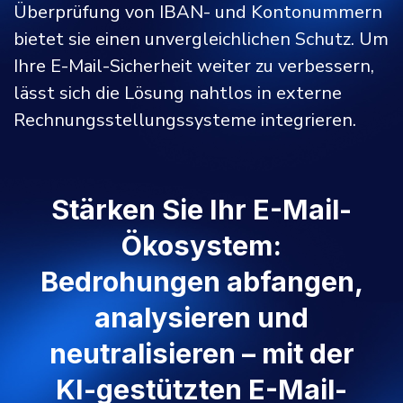
Überprüfung von IBAN- und Kontonummern
bietet sie einen unvergleichlichen Schutz. Um
Ihre E-Mail-Sicherheit weiter zu verbessern,
lässt sich die Lösung nahtlos in externe
Rechnungsstellungssysteme integrieren.
Stärken Sie Ihr E-Mail-
Ökosystem:
Bedrohungen abfangen,
analysieren und
neutralisieren – mit der
KI-gestützten E-Mail-