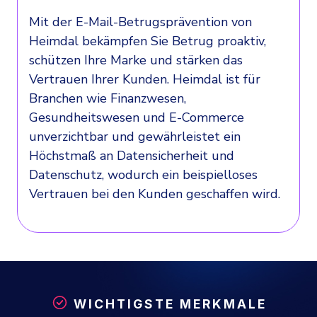
Mit der E-Mail-Betrugsprävention von
Heimdal bekämpfen Sie Betrug proaktiv,
schützen Ihre Marke und stärken das
Vertrauen Ihrer Kunden. Heimdal ist für
Branchen wie Finanzwesen,
Gesundheitswesen und E-Commerce
unverzichtbar und gewährleistet ein
Höchstmaß an Datensicherheit und
Datenschutz, wodurch ein beispielloses
Vertrauen bei den Kunden geschaffen wird.
WICHTIGSTE MERKMALE