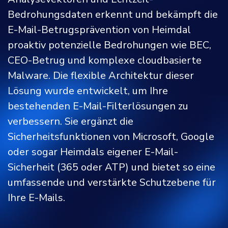
Bedrohungsdaten erkennt und bekämpft die
E-Mail-Betrugsprävention von Heimdal
proaktiv potenzielle Bedrohungen wie BEC,
CEO-Betrug und komplexe cloudbasierte
Malware. Die flexible Architektur dieser
Lösung wurde entwickelt, um Ihre
bestehenden E-Mail-Filterlösungen zu
verbessern. Sie ergänzt die
Sicherheitsfunktionen von Microsoft, Google
oder sogar Heimdals eigener E-Mail-
Sicherheit (365 oder ATP) und bietet so eine
umfassende und verstärkte Schutzebene für
Ihre E-Mails.