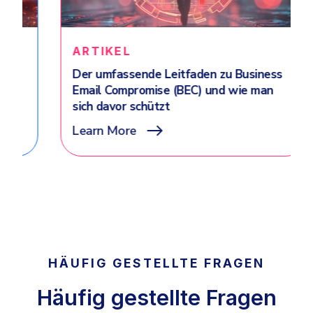
ARTIKEL
Der umfassende Leitfaden zu Business
Email Compromise (BEC) und wie man
sich davor schützt
Learn More
HÄUFIG GESTELLTE FRAGEN
Häufig gestellte Fragen