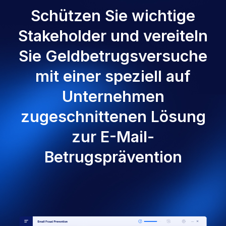
Schützen Sie wichtige
Stakeholder und vereiteln
Sie Geldbetrugsversuche
mit einer speziell auf
Unternehmen
zugeschnittenen Lösung
zur E-Mail-
Betrugsprävention