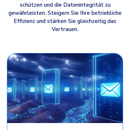
schützen und die Datenintegrität zu
gewährleisten. Steigern Sie Ihre betriebliche
Effizienz und stärken Sie gleichzeitig das
Vertrauen.