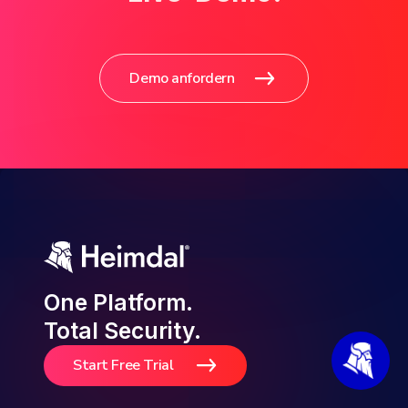
Demo anfordern
One Platform.
Total Security.
Start Free Trial