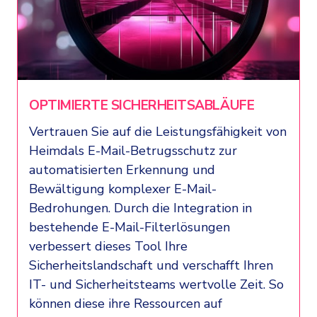
OPTIMIERTE SICHERHEITSABLÄUFE
Vertrauen Sie auf die Leistungsfähigkeit von
Heimdals E-Mail-Betrugsschutz zur
automatisierten Erkennung und
Bewältigung komplexer E-Mail-
Bedrohungen. Durch die Integration in
bestehende E-Mail-Filterlösungen
verbessert dieses Tool Ihre
Sicherheitslandschaft und verschafft Ihren
IT- und Sicherheitsteams wertvolle Zeit. So
können diese ihre Ressourcen auf