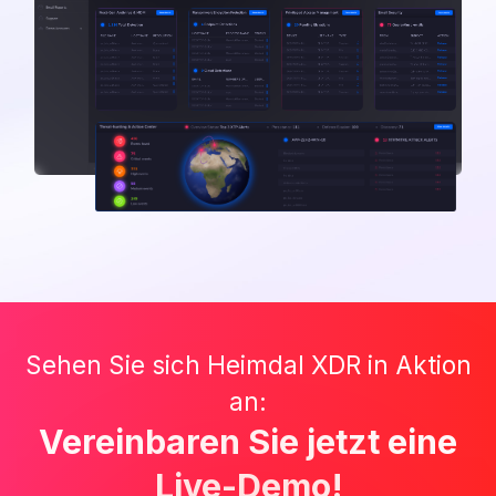
Sehen Sie sich Heimdal XDR in Aktion
an:
Vereinbaren Sie jetzt eine
Live-Demo!