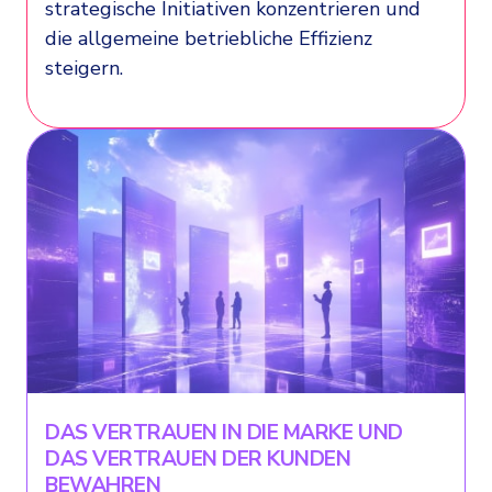
strategische Initiativen konzentrieren und
die allgemeine betriebliche Effizienz
steigern.
DAS VERTRAUEN IN DIE MARKE UND
DAS VERTRAUEN DER KUNDEN
BEWAHREN