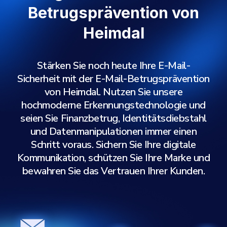
Betrugsprävention von
Heimdal
Stärken Sie noch heute Ihre E-Mail-
Sicherheit mit der E-Mail-Betrugsprävention
von Heimdal. Nutzen Sie unsere
hochmoderne Erkennungstechnologie und
seien Sie Finanzbetrug, Identitätsdiebstahl
und Datenmanipulationen immer einen
Schritt voraus. Sichern Sie Ihre digitale
Kommunikation, schützen Sie Ihre Marke und
bewahren Sie das Vertrauen Ihrer Kunden.