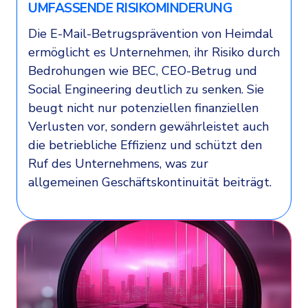
UMFASSENDE RISIKOMINDERUNG
Die E-Mail-Betrugsprävention von Heimdal
ermöglicht es Unternehmen, ihr Risiko durch
Bedrohungen wie BEC, CEO-Betrug und
Social Engineering deutlich zu senken. Sie
beugt nicht nur potenziellen finanziellen
Verlusten vor, sondern gewährleistet auch
die betriebliche Effizienz und schützt den
Ruf des Unternehmens, was zur
allgemeinen Geschäftskontinuität beiträgt.