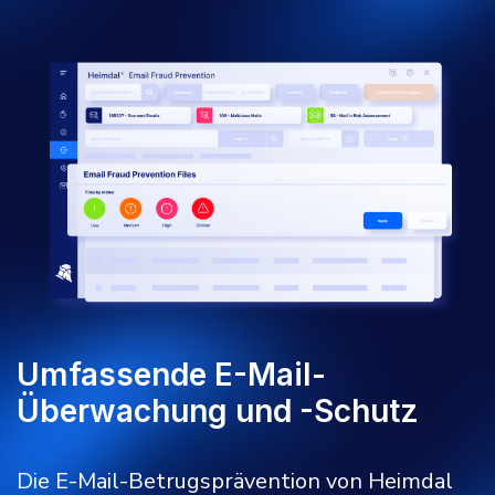
Umfassende E-Mail-
Überwachung und -Schutz
Die E-Mail-Betrugsprävention von Heimdal