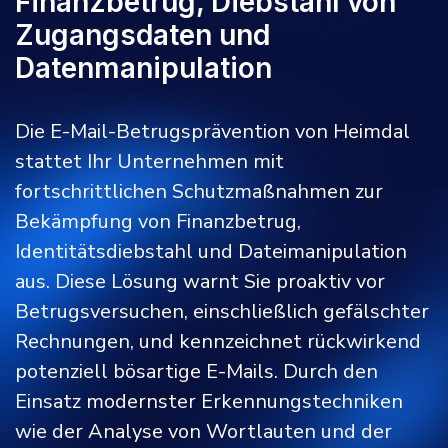
Finanzbetrug, Diebstahl von
Zugangsdaten und
Datenmanipulation
Die E-Mail-Betrugsprävention von Heimdal
stattet Ihr Unternehmen mit
fortschrittlichen Schutzmaßnahmen zur
Bekämpfung von Finanzbetrug,
Identitätsdiebstahl und Dateimanipulation
aus. Diese Lösung warnt Sie proaktiv vor
Betrugsversuchen, einschließlich gefälschter
Rechnungen, und kennzeichnet rückwirkend
potenziell bösartige E-Mails. Durch den
Einsatz modernster Erkennungstechniken
wie der Analyse von Wortlauten und der