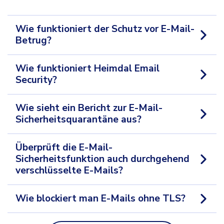
Wie funktioniert der Schutz vor E-Mail-
Betrug?
Wie funktioniert Heimdal Email
Security?
Wie sieht ein Bericht zur E-Mail-
Sicherheitsquarantäne aus?
Überprüft die E-Mail-
Sicherheitsfunktion auch durchgehend
verschlüsselte E-Mails?
Wie blockiert man E-Mails ohne TLS?