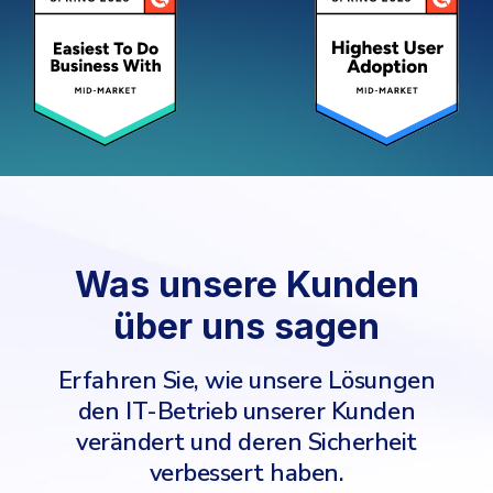
Was unsere Kunden
über uns sagen
Erfahren Sie, wie unsere Lösungen
den IT-Betrieb unserer Kunden
verändert und deren Sicherheit
verbessert haben.