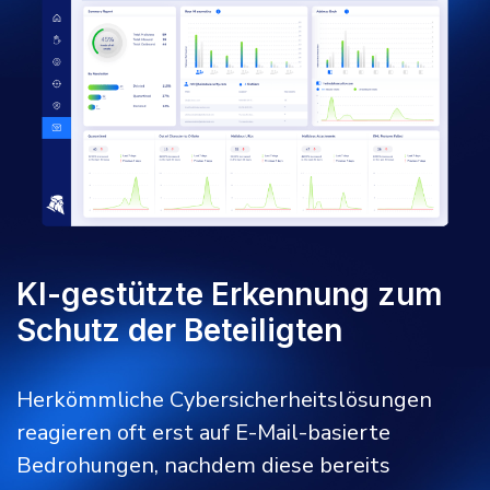
KI-gestützte Erkennung zum
Schutz der Beteiligten
Herkömmliche Cybersicherheitslösungen
reagieren oft erst auf E-Mail-basierte
Bedrohungen, nachdem diese bereits