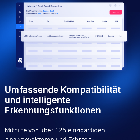
Umfassende Kompatibilität
und intelligente
Erkennungsfunktionen
Mithilfe von über 125 einzigartigen
Analysevektoren und Echtzeit-